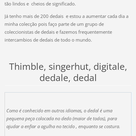
tão lindos e cheios de significado.
Já tenho mais de 200 dedais e estou a aumentar cada dia a
minha colecção pois faço parte de um grupo de
coleccionistas de dedais e fazemos frequentemente
intercambios de dedais de todo o mundo.
Thimble, singerhut, digitale,
dedale, dedal
Como é conhecido em outros idiomas, o dedal é uma
pequena peça colocada no dedo (maior de todos), para
ajudar a enfiar a agulha no tecido , enquanto se costura.