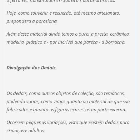
Hoje, como souvenir e recuerdo, até mesmo artesanato,
prepondera a porcelana.
Além desse material ainda temos o ouro, a presta, cerâmica,
madeira, plástico e - por incrível que pareça - a borracha.
Divulgação dos Dedais
Os dedais, como outros objetos de coleção, são temáticos,
podendo variar, como vimos quanto ao material de que são
fabricados e quanto às figuras expressas na parte externa.
Ocorrem pequenas variações, visto que existem dedais para
crianças e adultos.