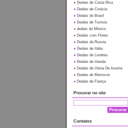
Dedais de Costa Rica
Dedais de Croácia
Dedais do Brasil
Dedais de Tunísia
dedais do México
Dedais com Flores
Dedais da Russia
Dedais de Itália
Dedais de Londres
Dedais de Irlanda
Dedais de Viena De Austria
Dedais de Marrocos
Dedais de França
Procurar no site
Contatos