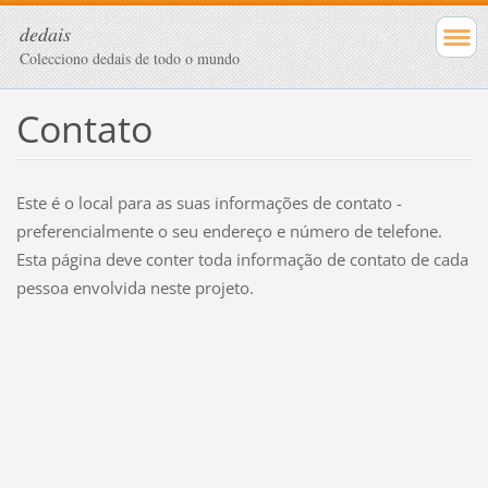
dedais
Colecciono dedais de todo o mundo
Contato
Este é o local para as suas informações de contato -
preferencialmente o seu endereço e número de telefone.
Esta página deve conter toda informação de contato de cada
pessoa envolvida neste projeto.