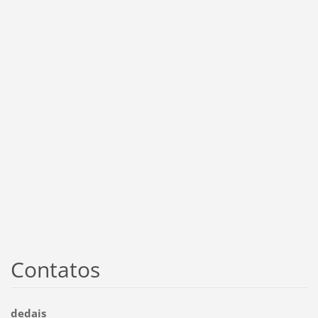
Contatos
dedais